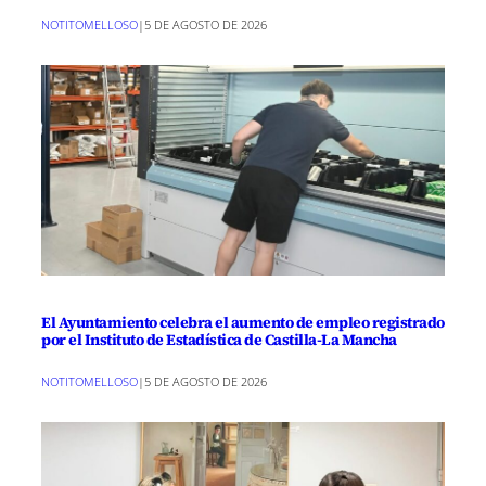
NOTITOMELLOSO
|
5 DE AGOSTO DE 2026
El Ayuntamiento celebra el aumento de empleo registrado
por el Instituto de Estadística de Castilla-La Mancha
NOTITOMELLOSO
|
5 DE AGOSTO DE 2026