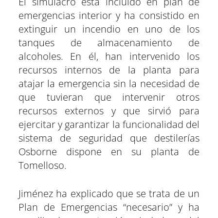
El simulacro está incluido en plan de
emergencias interior y ha consistido en
extinguir un incendio en uno de los
tanques de almacenamiento de
alcoholes. En él, han intervenido los
recursos internos de la planta para
atajar la emergencia sin la necesidad de
que tuvieran que intervenir otros
recursos externos y que sirvió para
ejercitar y garantizar la funcionalidad del
sistema de seguridad que destilerías
Osborne dispone en su planta de
Tomelloso.
Jiménez ha explicado que se trata de un
Plan de Emergencias “necesario” y ha