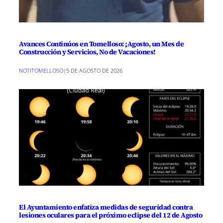
Avances Continúos en Tomelloso: ¡Agosto, un Mes de
Construcción y Servicios, No de Vacaciones!
NOTITOMELLOSO
|
5 DE AGOSTO DE 2026
El Ayuntamiento enfatiza medidas de seguridad contra
lesiones oculares para el próximo eclipse del 12 de Agosto