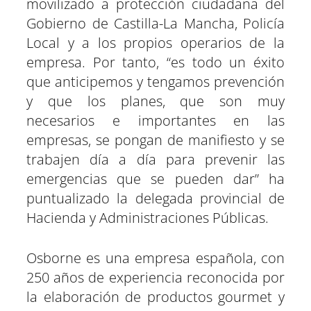
movilizado a protección ciudadana del
Gobierno de Castilla-La Mancha, Policía
Local y a los propios operarios de la
empresa. Por tanto, “es todo un éxito
que anticipemos y tengamos prevención
y que los planes, que son muy
necesarios e importantes en las
empresas, se pongan de manifiesto y se
trabajen día a día para prevenir las
emergencias que se pueden dar” ha
puntualizado la delegada provincial de
Hacienda y Administraciones Públicas.
Osborne es una empresa española, con
250 años de experiencia reconocida por
la elaboración de productos gourmet y