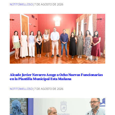
NOTITOMELLOSO
|
7 DE AGOSTO DE 2026
Alcade Javier Navarro Acoge a Ocho Nuevas Funcionarias
en la Plantilla Municipal Esta Mañana
NOTITOMELLOSO
|
7 DE AGOSTO DE 2026