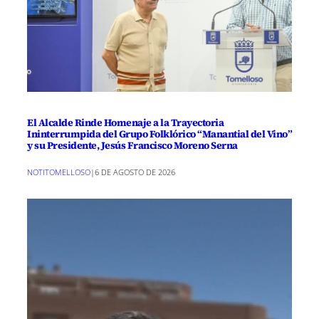
El Alcalde Rinde Homenaje a la Trayectoria
Ininterrumpida del Grupo Folklórico “Manantial del Vino”
y su Presidente, Jesús Francisco Moreno Serna
NOTITOMELLOSO
|
6 DE AGOSTO DE 2026