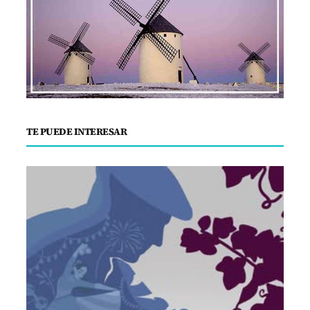
TE PUEDE INTERESAR