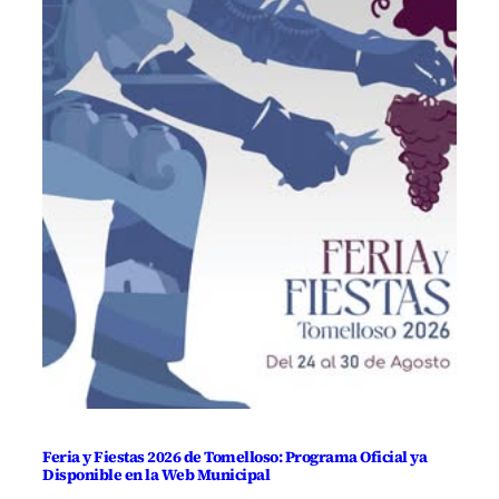
Feria y Fiestas 2026 de Tomelloso: Programa Oficial ya
Disponible en la Web Municipal