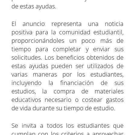
de estas ayudas.
El anuncio representa una noticia
positiva para la comunidad estudiantil,
proporcionándoles un poco más de
tiempo para completar y enviar sus
solicitudes. Los beneficios obtenidos de
estas ayudas pueden ser utilizados de
varias maneras por los estudiantes,
incluyendo la financiación de sus
estudios, la compra de materiales
educativos necesario o costear gastos
de vida durante su tiempo de estudio.
Se invita a todos los estudiantes que
cumplan con los criterios a aprovechar