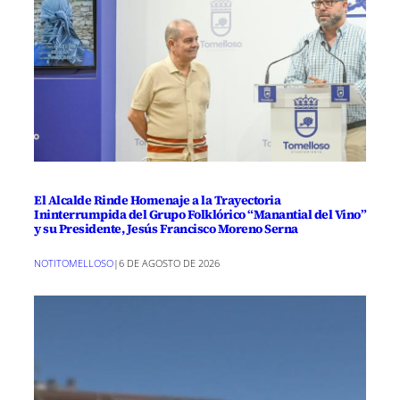
El Alcalde Rinde Homenaje a la Trayectoria
Ininterrumpida del Grupo Folklórico “Manantial del Vino”
y su Presidente, Jesús Francisco Moreno Serna
NOTITOMELLOSO
|
6 DE AGOSTO DE 2026