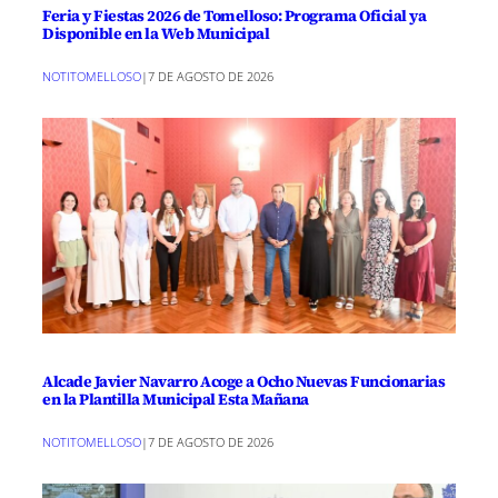
Feria y Fiestas 2026 de Tomelloso: Programa Oficial ya
Disponible en la Web Municipal
NOTITOMELLOSO
|
7 DE AGOSTO DE 2026
Alcade Javier Navarro Acoge a Ocho Nuevas Funcionarias
en la Plantilla Municipal Esta Mañana
NOTITOMELLOSO
|
7 DE AGOSTO DE 2026