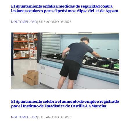
El Ayuntamiento enfatiza medidas de seguridad contra
lesiones oculares para el próximo eclipse del 12 de Agosto
NOTITOMELLOSO
|
5 DE AGOSTO DE 2026
El Ayuntamiento celebra el aumento de empleo registrado
por el Instituto de Estadística de Castilla-La Mancha
NOTITOMELLOSO
|
5 DE AGOSTO DE 2026