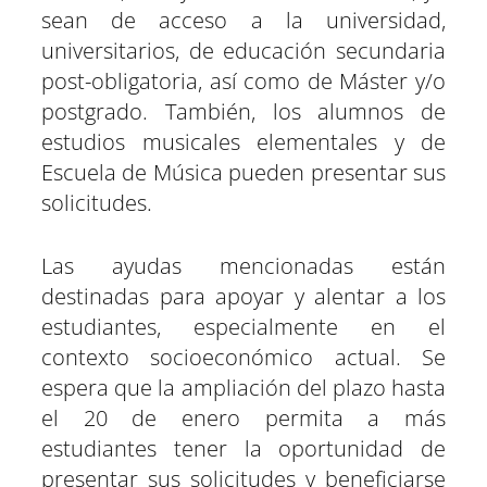
sean de acceso a la universidad,
universitarios, de educación secundaria
post-obligatoria, así como de Máster y/o
postgrado. También, los alumnos de
estudios musicales elementales y de
Escuela de Música pueden presentar sus
solicitudes.
Las ayudas mencionadas están
destinadas para apoyar y alentar a los
estudiantes, especialmente en el
contexto socioeconómico actual. Se
espera que la ampliación del plazo hasta
el 20 de enero permita a más
estudiantes tener la oportunidad de
presentar sus solicitudes y beneficiarse