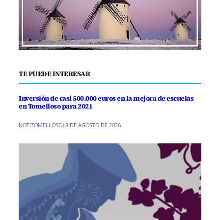
TE PUEDE INTERESAR
Inversión de casi 500.000 euros en la mejora de escuelas
en Tomelloso para 2021
NOTITOMELLOSO
|
8 DE AGOSTO DE 2026