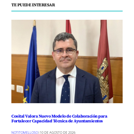
TE PUEDE INTERESAR
Cosital Valora Nuevo Modelo de Colaboración para
Fortalecer Capacidad Técnica de Ayuntamientos
NOTITOMELLOSO
|
10 DE AGOSTO DE 2026