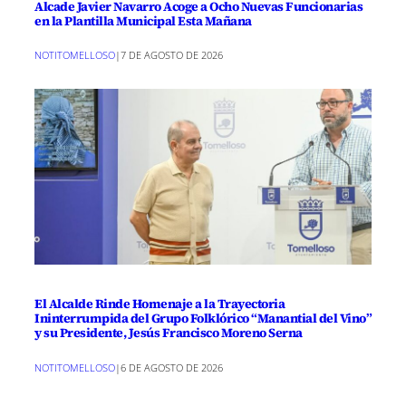
Alcade Javier Navarro Acoge a Ocho Nuevas Funcionarias
en la Plantilla Municipal Esta Mañana
NOTITOMELLOSO
|
7 DE AGOSTO DE 2026
El Alcalde Rinde Homenaje a la Trayectoria
Ininterrumpida del Grupo Folklórico “Manantial del Vino”
y su Presidente, Jesús Francisco Moreno Serna
NOTITOMELLOSO
|
6 DE AGOSTO DE 2026