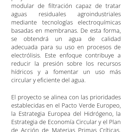
modular de filtración capaz de tratar
aguas residuales agroindustriales
mediante tecnologías electroquímicas
basadas en membranas. De esta forma,
se obtendrá un agua de calidad
adecuada para su uso en procesos de
electrólisis. Este enfoque contribuye a
reducir la presión sobre los recursos
hídricos y a fomentar un uso más
circular y eficiente del agua.
El proyecto se alinea con las prioridades
establecidas en el Pacto Verde Europeo,
la Estrategia Europea del Hidrógeno, la
Estrategia de Economía Circular y el Plan
de Acción de Materias Primas Críticas.