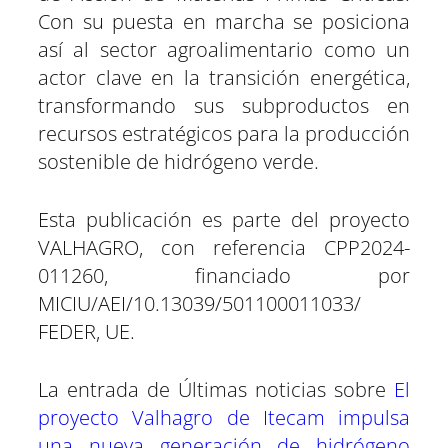
Con su puesta en marcha se posiciona
así al sector agroalimentario como un
actor clave en la transición energética,
transformando sus subproductos en
recursos estratégicos para la producción
sostenible de hidrógeno verde.
Esta publicación es parte del proyecto
VALHAGRO, con referencia CPP2024-
011260, financiado por
MICIU/AEI/10.13039/501100011033/
FEDER, UE.
La entrada de Últimas noticias sobre
El
proyecto Valhagro de Itecam impulsa
una nueva generación de hidrógeno