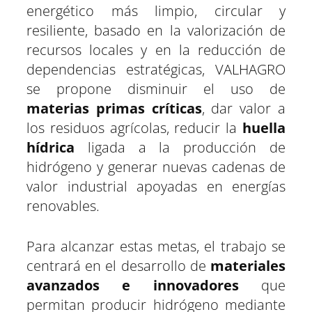
energético más limpio, circular y
resiliente, basado en la valorización de
recursos locales y en la reducción de
dependencias estratégicas, VALHAGRO
se propone disminuir el uso de
materias primas críticas
, dar valor a
los residuos agrícolas, reducir la
huella
hídrica
ligada a la producción de
hidrógeno y generar nuevas cadenas de
valor industrial apoyadas en energías
renovables.
Para alcanzar estas metas, el trabajo se
centrará en el desarrollo de
materiales
avanzados e innovadores
que
permitan producir hidrógeno mediante