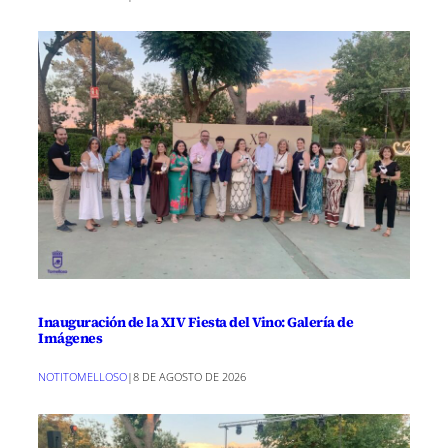
Inauguración de la XIV Fiesta del Vino: Galería de
Imágenes
NOTITOMELLOSO
|
8 DE AGOSTO DE 2026