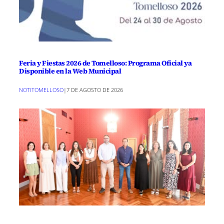
Feria y Fiestas 2026 de Tomelloso: Programa Oficial ya
Disponible en la Web Municipal
NOTITOMELLOSO
|
7 DE AGOSTO DE 2026