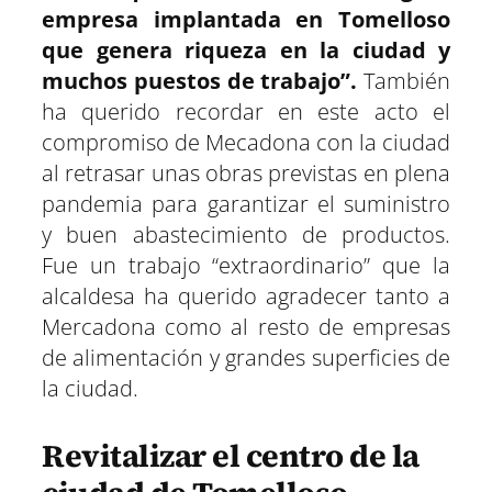
empresa implantada en Tomelloso
que genera riqueza en la ciudad y
muchos puestos de trabajo”.
También
ha querido recordar en este acto el
compromiso de Mecadona con la ciudad
al retrasar unas obras previstas en plena
pandemia para garantizar el suministro
y buen abastecimiento de productos.
Fue un trabajo “extraordinario” que la
alcaldesa ha querido agradecer tanto a
Mercadona como al resto de empresas
de alimentación y grandes superficies de
la ciudad.
Revitalizar el centro de la