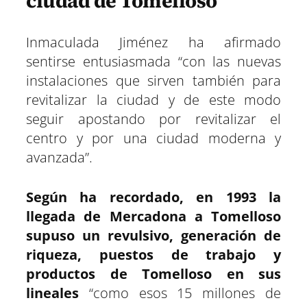
ciudad de Tomelloso
Inmaculada Jiménez ha afirmado
sentirse entusiasmada “con las nuevas
instalaciones que sirven también para
revitalizar la ciudad y de este modo
seguir apostando por revitalizar el
centro y por una ciudad moderna y
avanzada”.
Según ha recordado, en 1993 la
llegada de Mercadona a Tomelloso
supuso un revulsivo, generación de
riqueza, puestos de trabajo y
productos de Tomelloso en sus
lineales
“como esos 15 millones de