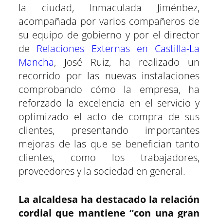
la ciudad, Inmaculada Jiménbez,
acompañada por varios compañeros de
su equipo de gobierno y por el director
de
Relaciones Externas en Castilla-La
Mancha
, José Ruiz, ha realizado un
recorrido por las nuevas instalaciones
comprobando cómo la empresa, ha
reforzado la excelencia en el servicio y
optimizado el acto de compra de sus
clientes, presentando importantes
mejoras de las que se benefician tanto
clientes, como los trabajadores,
proveedores y la sociedad en general.
La alcaldesa ha destacado la relación
cordial que mantiene “con una gran