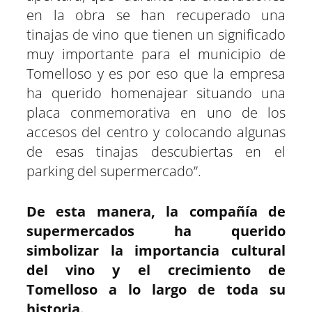
en la obra se han recuperado una
tinajas de vino que tienen un significado
muy importante para el municipio de
Tomelloso y es por eso que la empresa
ha querido homenajear situando una
placa conmemorativa en uno de los
accesos del centro y colocando algunas
de esas tinajas descubiertas en el
parking del supermercado”.
De esta manera, la compañía de
supermercados ha querido
simbolizar la importancia cultural
del vino y el crecimiento de
Tomelloso a lo largo de toda su
historia.