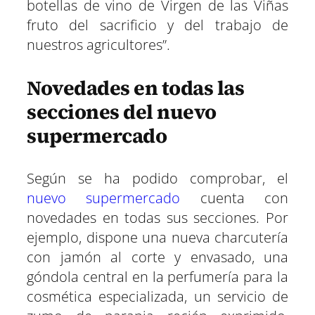
botellas de vino de Virgen de las Viñas
fruto del sacrificio y del trabajo de
nuestros agricultores”.
Novedades en todas las
secciones del nuevo
supermercado
Según se ha podido comprobar, el
nuevo supermercado
cuenta con
novedades en todas sus secciones. Por
ejemplo, dispone una nueva charcutería
con jamón al corte y envasado, una
góndola central en la perfumería para la
cosmética especializada, un servicio de