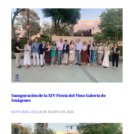
Inauguración de la XIV Fiesta del Vino: Galería de
Imágenes
NOTITOMELLOSO
|
8 DE AGOSTO DE 2026