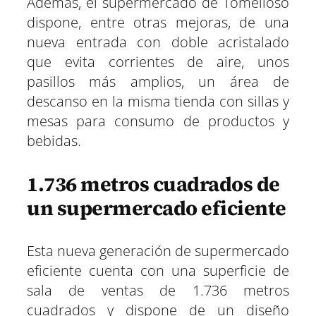
Además, el supermercado de Tomelloso
dispone, entre otras mejoras, de una
nueva entrada con doble acristalado
que evita corrientes de aire, unos
pasillos más amplios, un área de
descanso en la misma tienda con sillas y
mesas para consumo de productos y
bebidas.
1.736 metros cuadrados de
un supermercado eficiente
Esta nueva generación de supermercado
eficiente cuenta con una superficie de
sala de ventas de 1.736 metros
cuadrados y dispone de un diseño