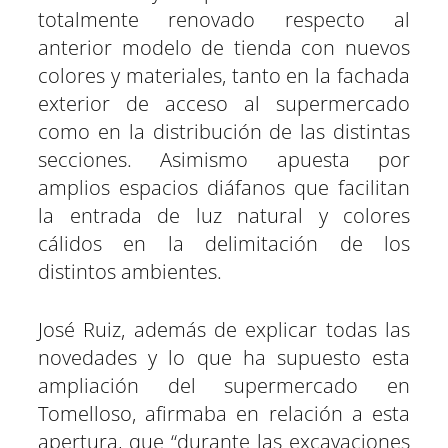
totalmente renovado respecto al
anterior modelo de tienda con nuevos
colores y materiales, tanto en la fachada
exterior de acceso al supermercado
como en la distribución de las distintas
secciones. Asimismo apuesta por
amplios espacios diáfanos que facilitan
la entrada de luz natural y colores
cálidos en la delimitación de los
distintos ambientes.
José Ruiz, además de explicar todas las
novedades y lo que ha supuesto esta
ampliación del supermercado en
Tomelloso, afirmaba en relación a esta
apertura, que “durante las excavaciones