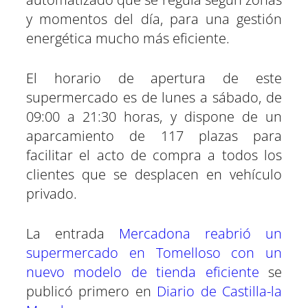
y momentos del día, para una gestión
energética mucho más eficiente.
El horario de apertura de este
supermercado es de lunes a sábado, de
09:00 a 21:30 horas, y dispone de un
aparcamiento de 117 plazas para
facilitar el acto de compra a todos los
clientes que se desplacen en vehículo
privado.
La entrada
Mercadona reabrió un
supermercado en Tomelloso con un
nuevo modelo de tienda eficiente
se
publicó primero en
Diario de Castilla-la