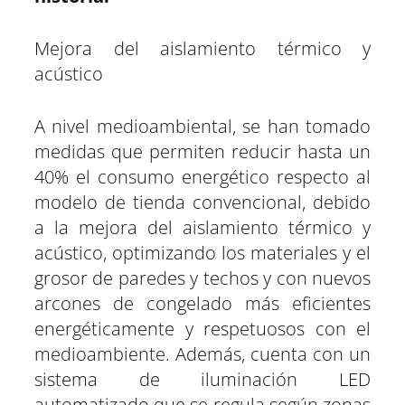
Mejora del aislamiento térmico y
acústico
A nivel medioambiental, se han tomado
medidas que permiten reducir hasta un
40% el consumo energético respecto al
modelo de tienda convencional, debido
a la mejora del aislamiento térmico y
acústico, optimizando los materiales y el
grosor de paredes y techos y con nuevos
arcones de congelado más eficientes
energéticamente y respetuosos con el
medioambiente. Además, cuenta con un
sistema de iluminación LED
automatizado que se regula según zonas