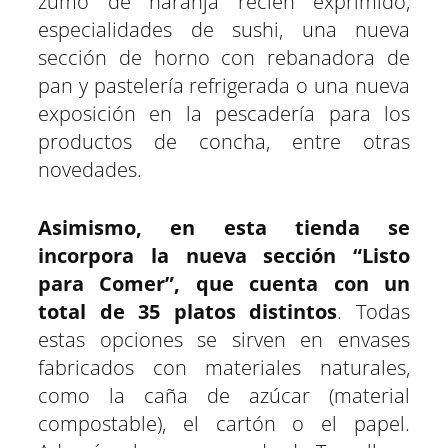
zumo de naranja recién exprimido,
especialidades de sushi, una nueva
sección de horno con rebanadora de
pan y pastelería refrigerada o una nueva
exposición en la pescadería para los
productos de concha, entre otras
novedades.
Asimismo, en esta tienda se
incorpora la nueva sección “Listo
para Comer”, que cuenta con un
total de 35 platos distintos
. Todas
estas opciones se sirven en envases
fabricados con materiales naturales,
como la caña de azúcar (material
compostable), el cartón o el papel.