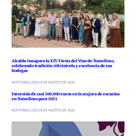
Alcalde inaugura la XIV Fiesta del Vino de Tomelloso,
celebrando tradición vitivinícola y excelencia de sus
bodegas
NOTITOMELLOSO
|
8 DE AGOSTO DE 2026
Inversión de casi 500.000 euros en la mejora de escuelas
en Tomelloso para 2021
NOTITOMELLOSO
|
8 DE AGOSTO DE 2026