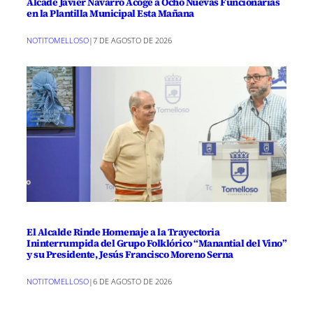
Alcade Javier Navarro Acoge a Ocho Nuevas Funcionarias
en la Plantilla Municipal Esta Mañana
NOTITOMELLOSO
|
7 DE AGOSTO DE 2026
El Alcalde Rinde Homenaje a la Trayectoria
Ininterrumpida del Grupo Folklórico “Manantial del Vino”
y su Presidente, Jesús Francisco Moreno Serna
NOTITOMELLOSO
|
6 DE AGOSTO DE 2026