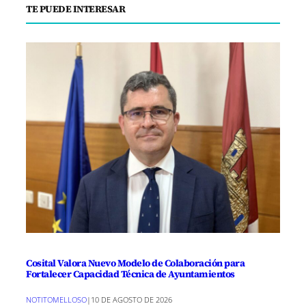
TE PUEDE INTERESAR
Cosital Valora Nuevo Modelo de Colaboración para
Fortalecer Capacidad Técnica de Ayuntamientos
NOTITOMELLOSO
|
10 DE AGOSTO DE 2026