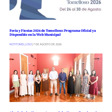
Feria y Fiestas 2026 de Tomelloso: Programa Oficial ya
Disponible en la Web Municipal
NOTITOMELLOSO
|
7 DE AGOSTO DE 2026