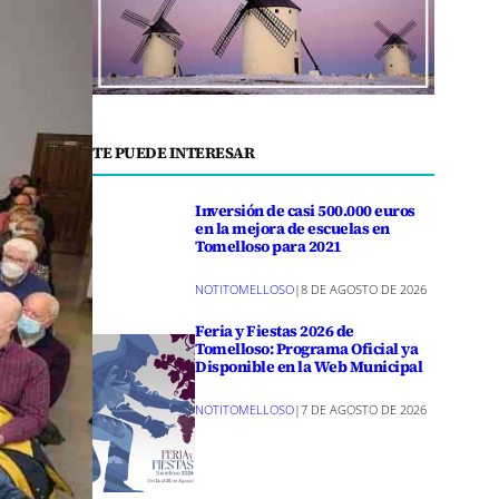
TE PUEDE INTERESAR
Inversión de casi 500.000 euros
en la mejora de escuelas en
Tomelloso para 2021
NOTITOMELLOSO
|
8 DE AGOSTO DE 2026
Feria y Fiestas 2026 de
Tomelloso: Programa Oficial ya
Disponible en la Web Municipal
NOTITOMELLOSO
|
7 DE AGOSTO DE 2026